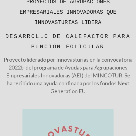
PROYECTOS DE AGRUPACIONES
EMPRESARIALES INNOVADORAS QUE
INNOVASTURIAS LIDERA
DESARROLLO DE CALEFACTOR PARA
PUNCIÓN FOLICULAR
Proyecto liderado por Innovasturias en la convocatoria
2022b del programa de Ayudas para Agrupaciones
Empresariales Innovadoras (AEI) del MINCOTUR. Se
ha recibido una ayuda confinada por los fondos Next
Generation EU