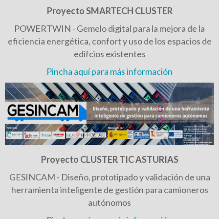
Proyecto SMARTECH CLUSTER
POWERTWIN - Gemelo digital para la mejora de la
eficiencia energética, confort y uso de los espacios de
edifcios existentes
Pincha aquí para más información
Proyecto CLUSTER TIC ASTURIAS
GESINCAM - Diseño, prototipado y validación de una
herramienta inteligente de gestión para camioneros
autónomos