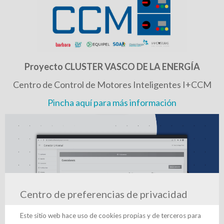
Proyecto CLUSTER VASCO DE LA ENERGÍA
Centro de Control de Motores Inteligentes I+CCM
Pincha aquí para más información
Centro de preferencias de privacidad
Este sitio web hace uso de cookies propias y de terceros para