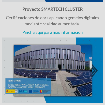
Proyecto SMARTECH CLUSTER
Certificaciones de obra aplicando gemelos digitales
mediante realidad aumentada.
Pincha aquí para más información