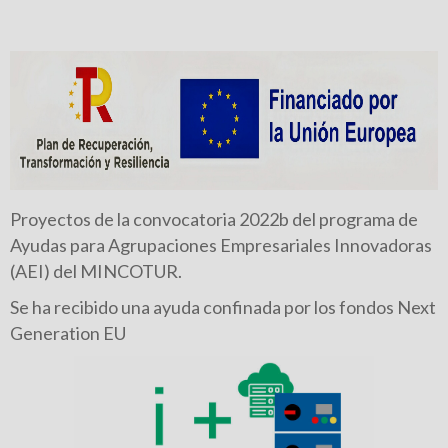
Proyectos de la convocatoria 2022b del programa de
Ayudas para Agrupaciones Empresariales Innovadoras
(AEI) del MINCOTUR.
Se ha recibido una ayuda confinada por los fondos Next
Generation EU