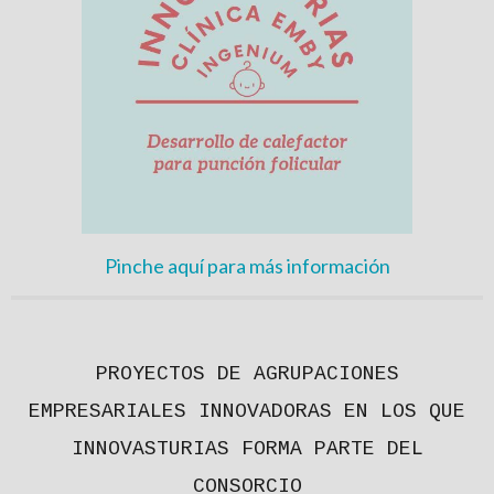
Pinche aquí para más información
PROYECTOS DE AGRUPACIONES
EMPRESARIALES INNOVADORAS EN LOS QUE
INNOVASTURIAS FORMA PARTE DEL
CONSORCIO