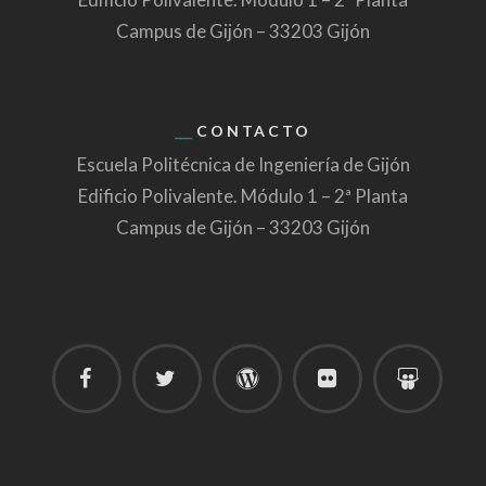
Campus de Gijón – 33203 Gijón
CONTACTO
Escuela Politécnica de Ingeniería de Gijón
Edificio Polivalente. Módulo 1 – 2ª Planta
Campus de Gijón – 33203 Gijón