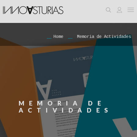
Home
Memoria de Actividades
MEMORIA DE
ACTIVIDADES