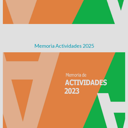
Memoria Actividades 2025