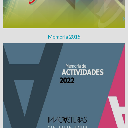
Memoria 2015