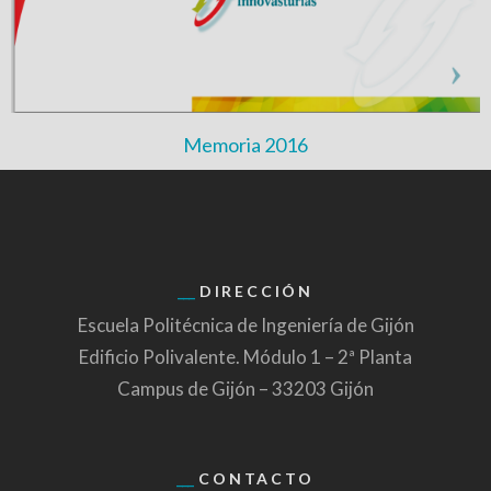
Memoria 2016
DIRECCIÓN
Escuela Politécnica de Ingeniería de Gijón
Edificio Polivalente. Módulo 1 – 2ª Planta
Campus de Gijón – 33203 Gijón
CONTACTO