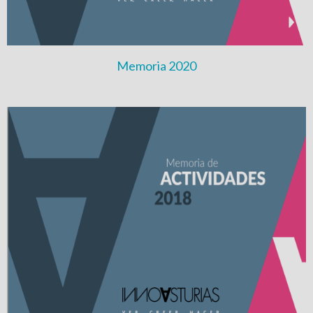
Memoria 2020