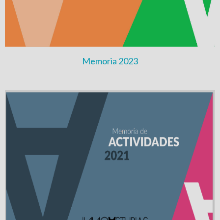
Memoria 2023