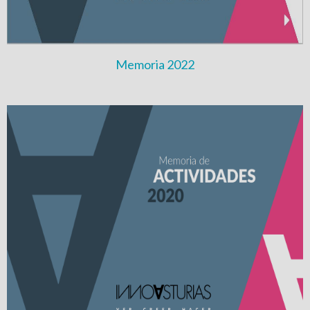
Memoria 2022