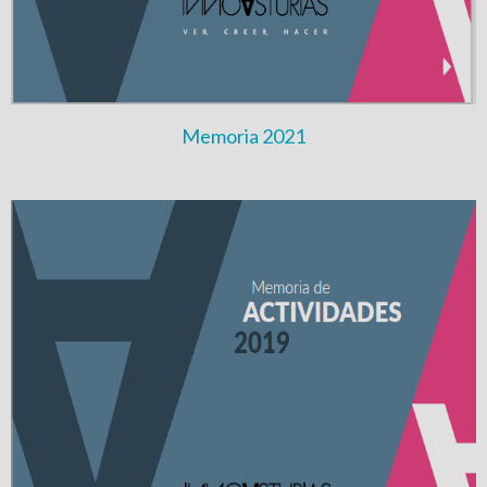
Memoria 2021