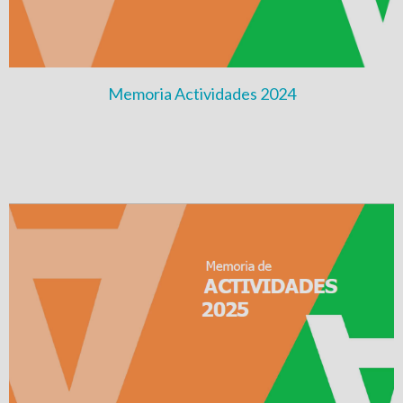
Memoria Actividades 2024