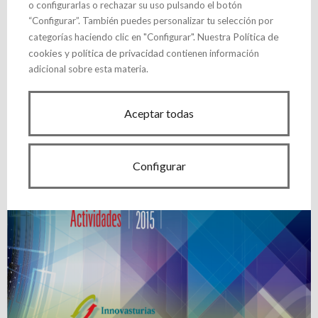
o configurarlas o rechazar su uso pulsando el botón
“Configurar”. También puedes personalizar tu selección por
Política de
categorías haciendo clic en "Configurar". Nuestra
cookies
política de privacidad
y
contienen información
adicional sobre esta materia.
Memoria 2017
Aceptar todas
Configurar