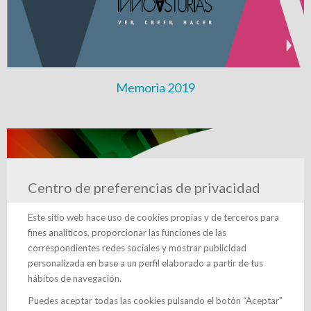
Memoria 2019
Centro de preferencias de privacidad
Este sitio web hace uso de cookies propias y de terceros para
fines analíticos, proporcionar las funciones de las
correspondientes redes sociales y mostrar publicidad
personalizada en base a un perfil elaborado a partir de tus
hábitos de navegación.
Puedes aceptar todas las cookies pulsando el botón “Aceptar”