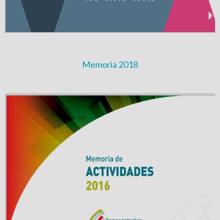
Memoria 2018