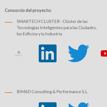
Consorcio del proyecto:
SMARTECH CLUSTER - Clúster de las
Tecnologías Inteligentes para las Ciudades,
los Edficios y la Industria
BIM6D Consulting & Performance S.L.