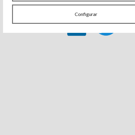
Configurar