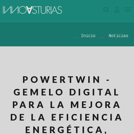
Inicio
Noticias
POWERTWIN -
GEMELO DIGITAL
PARA LA MEJORA
DE LA EFICIENCIA
ENERGÉTICA,