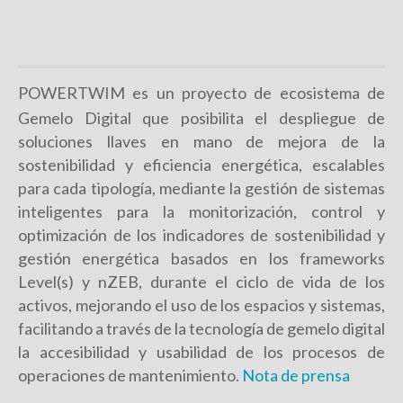
POWERTWIM es un proyecto de ecosistema de
Gemelo Digital que posibilita el despliegue de
soluciones llaves en mano de mejora de la
sostenibilidad y eficiencia energética, escalables
para cada tipología, mediante la gestión de sistemas
inteligentes para la monitorización, control y
optimización de los indicadores de sostenibilidad y
gestión energética basados en los frameworks
Level(s) y nZEB, durante el ciclo de vida de los
activos, mejorando el uso de los espacios y sistemas,
facilitando a través de la tecnología de gemelo digital
la accesibilidad y usabilidad de los procesos de
operaciones de mantenimiento.
Nota de prensa