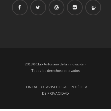
2018©Club Asturiano de la innovación -
Todos los derechos reservados
CONTACTO AVISO LEGAL POLÍTICA
DE PRIVACIDAD