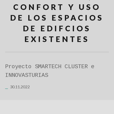
CONFORT Y USO
DE LOS ESPACIOS
DE EDIFCIOS
EXISTENTES
Proyecto SMARTECH CLUSTER e
INNOVASTURIAS
30.11.2022