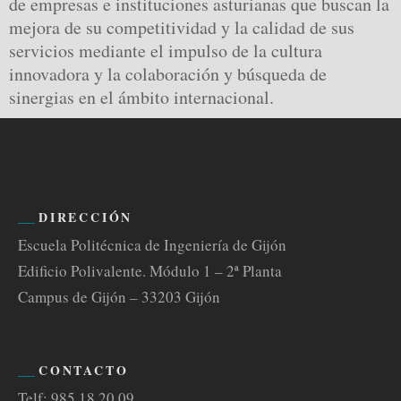
de empresas e instituciones asturianas que buscan la
mejora de su competitividad y la calidad de sus
servicios mediante el impulso de la cultura
innovadora y la colaboración y búsqueda de
sinergias en el ámbito internacional.
DIRECCIÓN
Escuela Politécnica de Ingeniería de Gijón
Edificio Polivalente. Módulo 1 – 2ª Planta
Campus de Gijón – 33203 Gijón
CONTACTO
Telf: 985 18 20 09