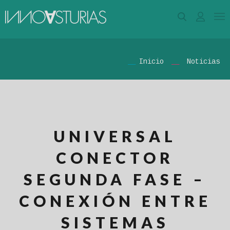
Inicio
Noticias
UNIVERSAL
CONECTOR
SEGUNDA FASE –
CONEXIÓN ENTRE
SISTEMAS