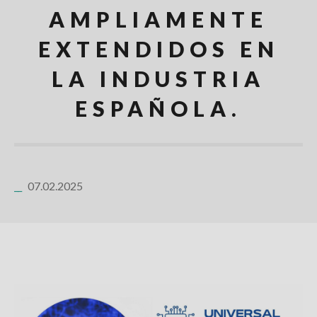
AMPLIAMENTE
EXTENDIDOS EN
LA INDUSTRIA
ESPAÑOLA.
07.02.2025