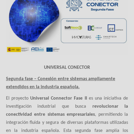
UNIVERSAL CONECTOR
Segunda fase – Conexión entre sistemas ampliamente
extendidos en la industria española.
El proyecto
Universal Connector Fase II
es una iniciativa de
investigación industrial que busca
revolucionar la
conectividad entre sistemas empresariales
, permitiendo la
integración fluida y segura de diversas plataformas utilizadas
en la industria española. Esta segunda fase amplía los