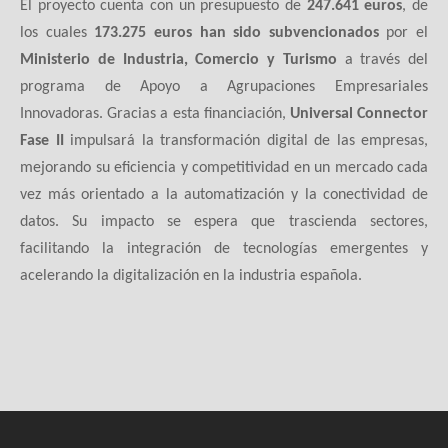
El proyecto cuenta con un presupuesto de
247.641 euros
, de
los cuales
173.275 euros han sido subvencionados
por el
Ministerio de Industria, Comercio y Turismo
a través del
programa de Apoyo a Agrupaciones Empresariales
Innovadoras. Gracias a esta financiación,
Universal Connector
Fase II
impulsará la transformación digital de las empresas,
mejorando su eficiencia y competitividad en un mercado cada
vez más orientado a la automatización y la conectividad de
datos. Su impacto se espera que trascienda sectores,
facilitando la integración de tecnologías emergentes y
acelerando la digitalización en la industria española.