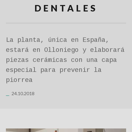
DENTALES
La planta, única en España,
estará en Olloniego y elaborará
piezas cerámicas con una capa
especial para prevenir la
piorrea
24.10.2018