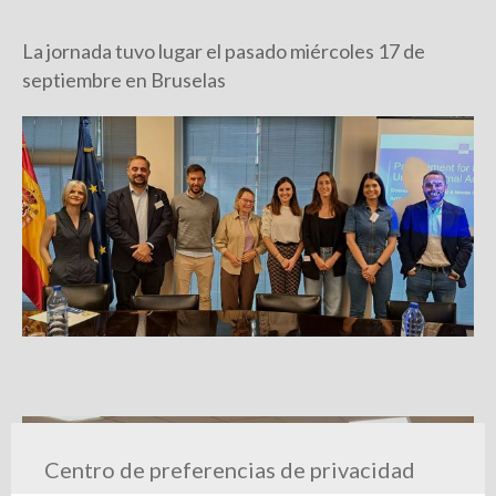
La jornada tuvo lugar el pasado miércoles 17 de
septiembre en Bruselas
Centro de preferencias de privacidad