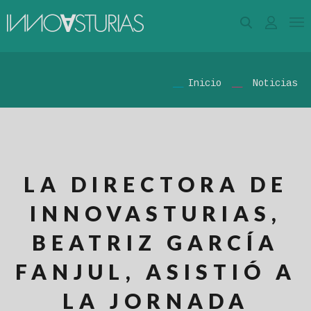
Inicio
Noticias
LA DIRECTORA DE
INNOVASTURIAS,
BEATRIZ GARCÍA
FANJUL, ASISTIÓ A
LA JORNADA