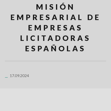
MISIÓN
EMPRESARIAL DE
EMPRESAS
LICITADORAS
ESPAÑOLAS
17.09.2024