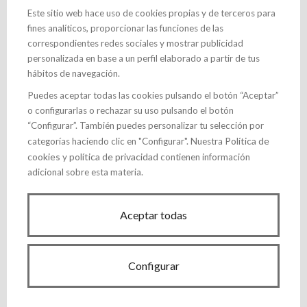
Este sitio web hace uso de cookies propias y de terceros para
fines analíticos, proporcionar las funciones de las
correspondientes redes sociales y mostrar publicidad
personalizada en base a un perfil elaborado a partir de tus
hábitos de navegación.
Puedes aceptar todas las cookies pulsando el botón “Aceptar”
o configurarlas o rechazar su uso pulsando el botón
“Configurar”. También puedes personalizar tu selección por
Política de
categorías haciendo clic en "Configurar". Nuestra
cookies
política de privacidad
y
contienen información
adicional sobre esta materia.
Aceptar todas
Configurar