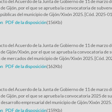
cto del Acuerdo de la Junta de Gobierno de 11 de marzo d
e Gijón, por el que se aprueba la convocatoria de subvenc
públicas del municipio de Gijón/Xixón 2025. [Cód. 2025-0
ón
PDF de la disposición
(156Kb)
cto del Acuerdo de la Junta de Gobierno de 11 de marzo d
e Gijón/Xixón, por el que se aprueba la convocatoria de 
n de mercados del municipio de Gijón/Xixón 2025. [Cód. 2
ón
PDF de la disposición
(162Kb)
cto del Acuerdo de la Junta de Gobierno de 11 de marzo d
e Gijón, por el que se aprueba la convocatoria 2025 de s
desarrollo empresarial del municipio de Gijón/Xixón 2025
ón
PDF de la disposición
(159Kb)