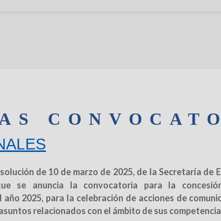
AS CONVOCAT
NALES
esolución de 10 de marzo de 2025, de la Secretaría de 
que se anuncia la convocatoria para la concesió
 año 2025, para la celebración de acciones de comuni
 asuntos relacionados con el ámbito de sus competenci