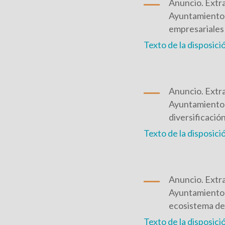
Anuncio. Extra
Ayuntamiento d
empresariales 
Texto de la disposici
Anuncio. Extra
Ayuntamiento d
diversificació
Texto de la disposici
Anuncio. Extra
Ayuntamiento d
ecosistema de 
Texto de la disposici