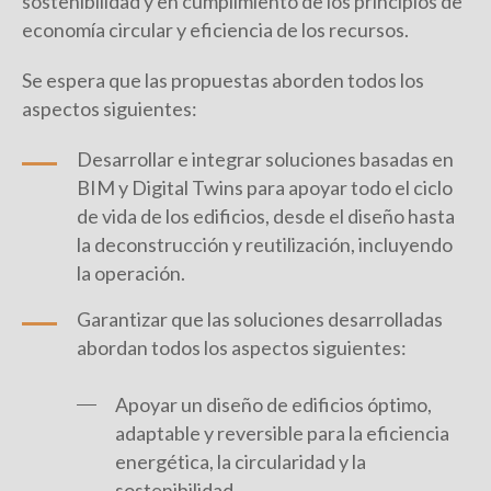
sostenibilidad y en cumplimiento de los principios de
economía circular y eficiencia de los recursos.
Se espera que las propuestas aborden todos los
aspectos siguientes:
Desarrollar e integrar soluciones basadas en
BIM y Digital Twins para apoyar todo el ciclo
de vida de los edificios, desde el diseño hasta
la deconstrucción y reutilización, incluyendo
la operación.
Garantizar que las soluciones desarrolladas
abordan todos los aspectos siguientes:
Apoyar un diseño de edificios óptimo,
adaptable y reversible para la eficiencia
energética, la circularidad y la
sostenibilidad.