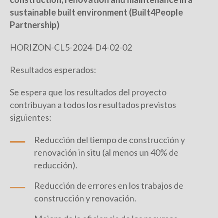
sustainable built environment (Built4People
Partnership)
HORIZON-CL5-2024-D4-02-02
Resultados esperados:
Se espera que los resultados del proyecto
contribuyan a todos los resultados previstos
siguientes:
Reducción del tiempo de construcción y
renovación in situ (al menos un 40% de
reducción).
Reducción de errores en los trabajos de
construcción y renovación.