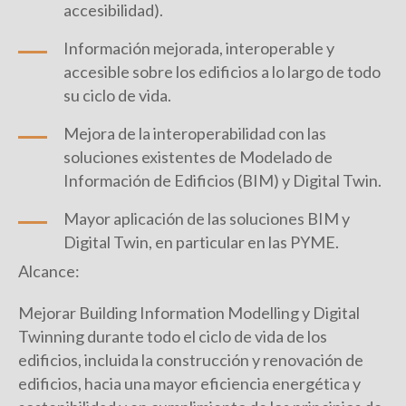
accesibilidad).
Información mejorada, interoperable y
accesible sobre los edificios a lo largo de todo
su ciclo de vida.
Mejora de la interoperabilidad con las
soluciones existentes de Modelado de
Información de Edificios (BIM) y Digital Twin.
Mayor aplicación de las soluciones BIM y
Digital Twin, en particular en las PYME.
Alcance:
Mejorar Building Information Modelling y Digital
Twinning durante todo el ciclo de vida de los
edificios, incluida la construcción y renovación de
edificios, hacia una mayor eficiencia energética y