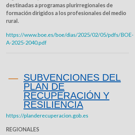
destinadas a programas plurirregionales de
formación dirigidos a los profesionales del medio
rural.
https://www.boe.es/boe/dias/2025/02/05/pdfs/BOE-
A-2025-2040.pdf
SUBVENCIONES DEL
PLAN DE
RECUPERACIÓN Y
RESILIENCIA
https://planderecuperacion.gob.es
REGIONALES