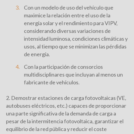
Con un modelo de uso del vehículo que
maximice la relación entre el uso de la
energía solar y el rendimiento para VIPV,
considerando diversas variaciones de
intensidad luminosa, condiciones climáticas y
usos, al tiempo que se minimizan las pérdidas
de energía.
Con la participación de consorcios
multidisciplinares que incluyan al menos un
fabricante de vehículos.
2. Demostrar estaciones de carga fotovoltaicas (VE,
autobuses eléctricos, etc.) capaces de proporcionar
una parte significativa de la demanda de carga a
pesar de la intermitencia fotovoltaica, garantizar el
equilibrio de la red pública y reducir el coste