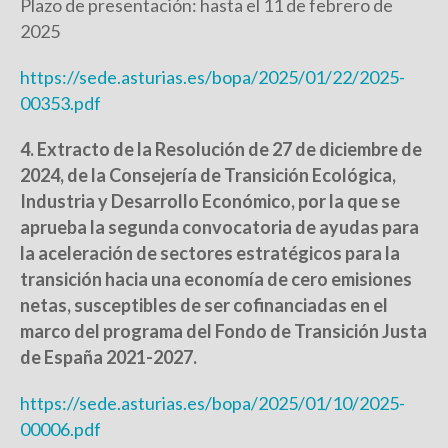
Plazo de presentación: hasta el 11 de febrero de
2025
https://sede.asturias.es/bopa/2025/01/22/2025-
00353.pdf
4. Extracto de la Resolución de 27 de diciembre de
2024, de la Consejería de Transición Ecológica,
Industria y Desarrollo Económico, por la que se
aprueba la segunda convocatoria de ayudas para
la aceleración de sectores estratégicos para la
transición hacia una economía de cero emisiones
netas, susceptibles de ser cofinanciadas en el
marco del programa del Fondo de Transición Justa
de España 2021-2027.
https://sede.asturias.es/bopa/2025/01/10/2025-
00006.pdf