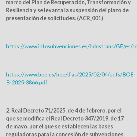
marco del Plan de Recuperación, Transformación y
Resiliencia y se levanta la suspensión del plazo de
presentación de solicitudes. (ACR_001)
https://www.infosubvenciones.es/bdnstrans/GE/es/c
https://www.boe.es/boe/dias/2025/02/04/pdfs/BOE-
B-2025-3866.pdf
2. Real Decreto 71/2025, de 4 de febrero, por el
que se modifica el Real Decreto 347/2019, de 17
de mayo, por el que se establecen las bases
reguladoras para la concesión de subvenciones