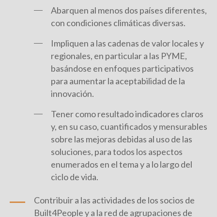
Abarquen al menos dos países diferentes,
con condiciones climáticas diversas.
Impliquen a las cadenas de valor locales y
regionales, en particular a las PYME,
basándose en enfoques participativos
para aumentar la aceptabilidad de la
innovación.
Tener como resultado indicadores claros
y, en su caso, cuantificados y mensurables
sobre las mejoras debidas al uso de las
soluciones, para todos los aspectos
enumerados en el tema y a lo largo del
ciclo de vida.
Contribuir a las actividades de los socios de
Built4People y a la red de agrupaciones de