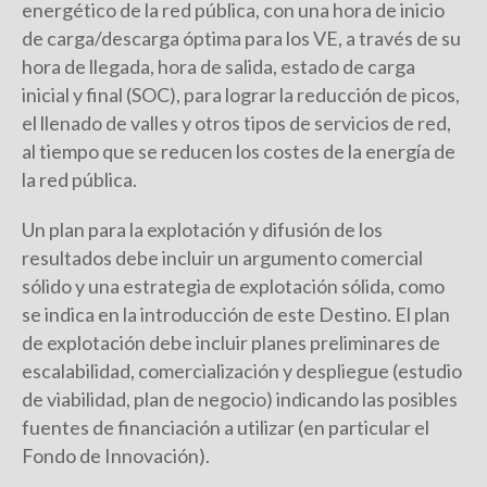
energético de la red pública, con una hora de inicio
de carga/descarga óptima para los VE, a través de su
hora de llegada, hora de salida, estado de carga
inicial y final (SOC), para lograr la reducción de picos,
el llenado de valles y otros tipos de servicios de red,
al tiempo que se reducen los costes de la energía de
la red pública.
Un plan para la explotación y difusión de los
resultados debe incluir un argumento comercial
sólido y una estrategia de explotación sólida, como
se indica en la introducción de este Destino. El plan
de explotación debe incluir planes preliminares de
escalabilidad, comercialización y despliegue (estudio
de viabilidad, plan de negocio) indicando las posibles
fuentes de financiación a utilizar (en particular el
Fondo de Innovación).