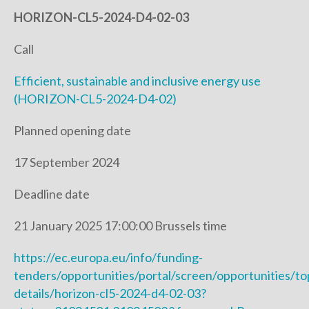
HORIZON-CL5-2024-D4-02-03
Call
Efficient, sustainable and inclusive energy use
(HORIZON-CL5-2024-D4-02)
Planned opening date
17 September 2024
Deadline date
21 January 2025 17:00:00 Brussels time
https://ec.europa.eu/info/funding-
tenders/opportunities/portal/screen/opportunities/to
details/horizon-cl5-2024-d4-02-03?