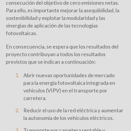
consecución del objetivo de cero emisiones netas.
Para ello, es importante mejorar la asequibilidad, la
sostenibilidad y explotar la modularidad y las
sinergias de aplicación de las tecnologías
fotovoltaicas.
En consecuencia, se espera que los resultados del
proyecto contribuyan a todos los resultados
previstos que se indican a continuación:
Abrir nuevas oportunidades de mercado
para la energía fotovoltaica integrada en
vehículos (VIPV) en el transporte por
carretera.
Reducir el uso de la red eléctrica y aumentar
la autonomía de los vehículos eléctricos.
Transporte por carretera rentable y