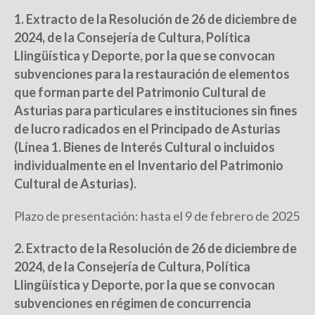
1. Extracto de la Resolución de 26 de diciembre de
2024, de la Consejería de Cultura, Política
Llingüística y Deporte, por la que se convocan
subvenciones para la restauración de elementos
que forman parte del Patrimonio Cultural de
Asturias para particulares e instituciones sin fines
de lucro radicados en el Principado de Asturias
(Línea 1. Bienes de Interés Cultural o incluidos
individualmente en el Inventario del Patrimonio
Cultural de Asturias).
Plazo de presentación: hasta el 9 de febrero de 2025
2. Extracto de la Resolución de 26 de diciembre de
2024, de la Consejería de Cultura, Política
Llingüística y Deporte, por la que se convocan
subvenciones en régimen de concurrencia