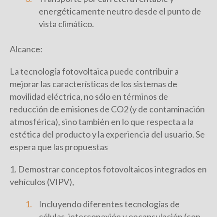
energéticamente neutro desde el punto de
vista climático.
Alcance:
La tecnología fotovoltaica puede contribuir a
mejorar las características de los sistemas de
movilidad eléctrica, no sólo en términos de
reducción de emisiones de CO2 (y de contaminación
atmosférica), sino también en lo que respecta a la
estética del producto y la experiencia del usuario. Se
espera que las propuestas
1. Demostrar conceptos fotovoltaicos integrados en
vehículos (VIPV),
Incluyendo diferentes tecnologías de
células, interconexión y encapsulación (con