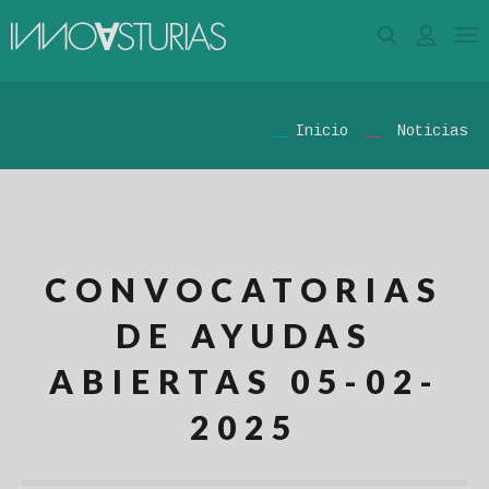
Inicio
Noticias
CONVOCATORIAS
DE AYUDAS
ABIERTAS 05-02-
2025