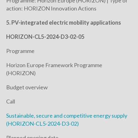
Programme: Horizon Europe (HORIZON) | Type of
action: HORIZON Innovation Actions
5. PV-integrated electric mobility applications
HORIZON-CL5-2024-D3-02-05
Programme
Horizon Europe Framework Programme
(HORIZON)
Budget overview
Call
Sustainable, secure and competitive energy supply
(HORIZON-CL5-2024-D3-02)
Planned opening date