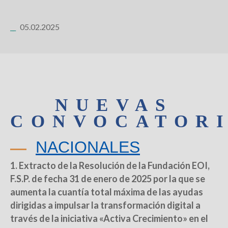
05.02.2025
NUEVAS
CONVOCATOR
NACIONALES
1. Extracto de la Resolución de la Fundación EOI,
F.S.P. de fecha 31 de enero de 2025 por la que se
aumenta la cuantía total máxima de las ayudas
dirigidas a impulsar la transformación digital a
través de la iniciativa «Activa Crecimiento» en el