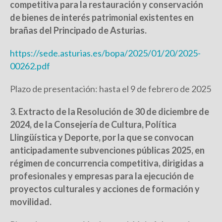
competitiva para la restauración y conservación
de bienes de interés patrimonial existentes en
brañas del Principado de Asturias.
https://sede.asturias.es/bopa/2025/01/20/2025-
00262.pdf
Plazo de presentación: hasta el 9 de febrero de 2025
3. Extracto de la Resolución de 30 de diciembre de
2024, de la Consejería de Cultura, Política
Llingüística y Deporte, por la que se convocan
anticipadamente subvenciones públicas 2025, en
régimen de concurrencia competitiva, dirigidas a
profesionales y empresas para la ejecución de
proyectos culturales y acciones de formación y
movilidad.