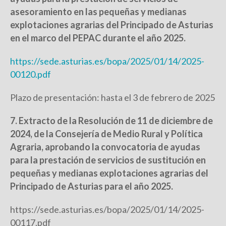
asesoramiento en las pequeñas y medianas
explotaciones agrarias del Principado de Asturias
en el marco del PEPAC durante el año 2025.
https://sede.asturias.es/bopa/2025/01/14/2025-
00120.pdf
Plazo de presentación: hasta el 3 de febrero de 2025
7. Extracto de la Resolución de 11 de diciembre de
2024, de la Consejería de Medio Rural y Política
Agraria, aprobando la convocatoria de ayudas
para la prestación de servicios de sustitución en
pequeñas y medianas explotaciones agrarias del
Principado de Asturias para el año 2025.
https://sede.asturias.es/bopa/2025/01/14/2025-
00117.pdf