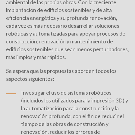
ambiental de las propias obras. Con la creciente
implantación de edificios sostenibles y de alta
eficiencia energética y su profunda renovación,
cada vez es más necesario desarrollar soluciones
robóticas y automatizadas para apoyar procesos de
construcción, renovación y mantenimiento de
edificios sostenibles que sean menos perturbadores,
más limpios y más rápidos.
Se espera que las propuestas aborden todos los
aspectos siguientes:
Investigar el uso de sistemas robóticos
(incluidos los utilizados para la impresión 3D) y
la automatización para la construcción y la
renovación profunda, con el fin de reducir el
tiempo de las obras de construcción y
renovación, reducir los errores de