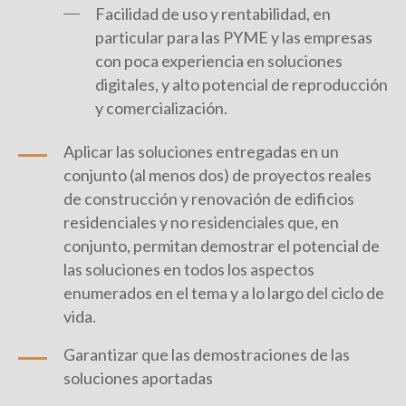
Facilidad de uso y rentabilidad, en
particular para las PYME y las empresas
con poca experiencia en soluciones
digitales, y alto potencial de reproducción
y comercialización.
Aplicar las soluciones entregadas en un
conjunto (al menos dos) de proyectos reales
de construcción y renovación de edificios
residenciales y no residenciales que, en
conjunto, permitan demostrar el potencial de
las soluciones en todos los aspectos
enumerados en el tema y a lo largo del ciclo de
vida.
Garantizar que las demostraciones de las
soluciones aportadas