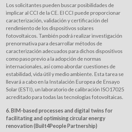
Los solicitantes pueden buscar posibilidades de
implicar al CCI de la CE. El CCI puede proporcionar
caracterización, validación y certificación del
rendimiento de los dispositivos solares
fotovoltaicos. También podrá realizar investigación
prenormativa para desarrollar métodos de
caracterización adecuados para dichos dispositivos
como paso previo a la adopción de normas
internacionales, así como abordar cuestiones de
estabilidad, vida útil y medio ambiente. Esta tarea se
llevará a cabo en la Instalación Europea de Ensayo
Solar (ESTI), un laboratorio de calibración ISO17025
acreditado para todas las tecnologías fotovoltaicas.
6. BIM-based processes and digital twins for
facilitating and optimising circular energy
renovation (Built4People Partnership)