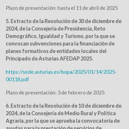
Plazo de presentación: hasta el 11 de abril de 2025
5. Extracto de la Resolución de 30 de diciembre de
2024, de la Consejería de Presidencia, Reto
Demográfico, Igualdad y Turismo, por la que se
convocan subvenciones para la financiación de
planes formativos de entidades locales del
Principado de Asturias AFEDAP 2025.
https://sede.asturias.es/bopa/2025/01/14/2025-
00118.pdf
Plazo de presentación: 3 de febrero de 2025
6. Extracto de la Resolución de 10 de diciembre de
2024, de la Consejería de Medio Rural y Política
Agraria, por la que se aprueba la convocatoria de
ayudas para la prestación de servicios de