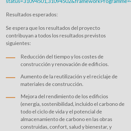
status=31094501,31094502&frameworkProgramme
Resultados esperados:
Se espera que los resultados del proyecto
contribuyan a todos los resultados previstos
siguientes:
Reducción del tiempo y los costes de
construcción y renovación de edificios.
Aumento de la reutilización y el reciclaje de
materiales de construcción.
Mejora del rendimiento de los edificios
(energía, sostenibilidad, incluido el carbono de
todo el ciclo de vida y el potencial de
almacenamiento de carbono en las obras
construidas, confort, salud y bienestar, y