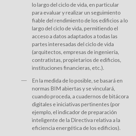
lo largo del ciclo de vida, en particular
para evaluar y realizar un seguimiento
fiable del rendimiento de los edificios a lo
largo del ciclo de vida, permitiendo el
acceso a datos adaptados a todas las
partes interesadas del ciclo de vida
(arquitectos, empresas de ingeniería,
contratistas, propietarios de edificios,
instituciones financieras, etc.).
En la medida de lo posible, se basará en
normas BIM abiertas y se vinculará,
cuando proceda, a cuadernos de bitácora
digitales e iniciativas pertinentes (por
ejemplo, el indicador de preparación
inteligente de la Directiva relativa a la
eficiencia energética de los edificios).