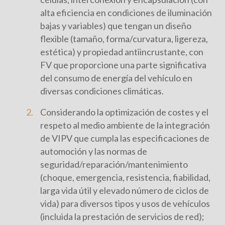
alta eficiencia en condiciones de iluminación
bajas y variables) que tengan un diseño
flexible (tamaño, forma/curvatura, ligereza,
estética) y propiedad antiincrustante, con
FV que proporcione una parte significativa
del consumo de energía del vehículo en
diversas condiciones climáticas.
Considerando la optimización de costes y el
respeto al medio ambiente de la integración
de VIPV que cumpla las especificaciones de
automoción y las normas de
seguridad/reparación/mantenimiento
(choque, emergencia, resistencia, fiabilidad,
larga vida útil y elevado número de ciclos de
vida) para diversos tipos y usos de vehículos
(incluida la prestación de servicios de red);