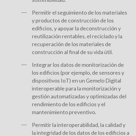
Permitir el seguimiento de los materiales
y productos de construcción de los
edificios, y apoyar la deconstrucción y
reutilización rentables, el reciclado y la
recuperación de los materiales de
construcción al final de su vida útil.
Integrar los datos de monitorización de
los edificios (por ejemplo, de sensores y
dispositivos IoT) en un Gemelo Digital
interoperable para la monitorización y
gestión automatizadas y optimizadas del
rendimiento de los edificios y el
mantenimiento preventivo.
Permitir la interoperabilidad, la calidad y
la integridad de los datos de los edificios a