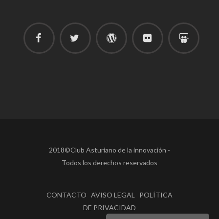
2018©Club Asturiano de la innovación -
Todos los derechos reservados
CONTACTO AVISO LEGAL POLÍTICA
DE PRIVACIDAD