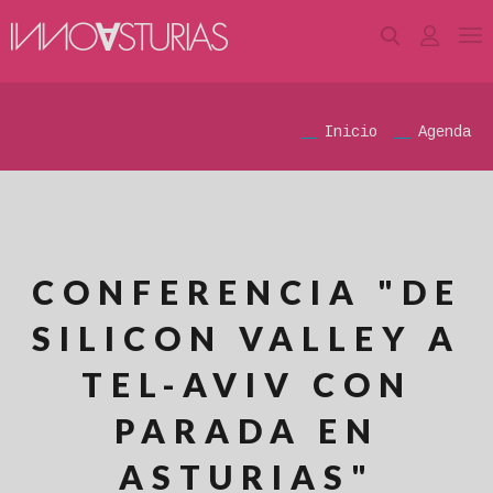
Inicio
Agenda
CONFERENCIA "DE
SILICON VALLEY A
TEL-AVIV CON
PARADA EN
ASTURIAS"