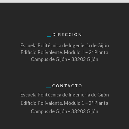
DIRECCIÓN
Escuela Politécnica de Ingeniería de Gijón
Edificio Polivalente. Módulo 1 – 2ª Planta
Campus de Gijón – 33203 Gijón
CONTACTO
Escuela Politécnica de Ingeniería de Gijón
Edificio Polivalente. Módulo 1 – 2ª Planta
Campus de Gijón – 33203 Gijón