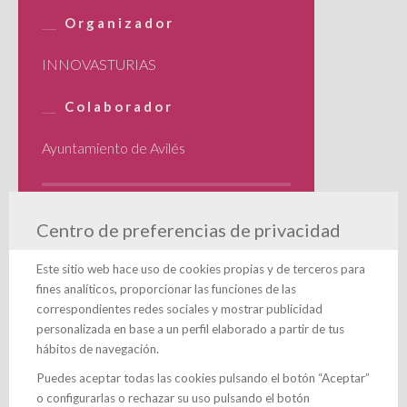
Organizador
INNOVASTURIAS
Colaborador
Ayuntamiento de Avilés
Centro de preferencias de privacidad
Este sitio web hace uso de cookies propias y de terceros para
fines analíticos, proporcionar las funciones de las
correspondientes redes sociales y mostrar publicidad
personalizada en base a un perfil elaborado a partir de tus
hábitos de navegación.
Puedes aceptar todas las cookies pulsando el botón “Aceptar”
o configurarlas o rechazar su uso pulsando el botón