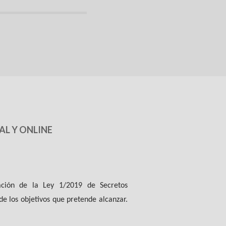
AL Y ONLINE
gación de la Ley 1/2019 de Secretos
e los objetivos que pretende alcanzar.