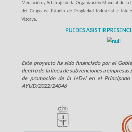
Mediación y Arbitraje de la Organización Mundial de la
del Grupo de Estudio de Propiedad Industrial e Intel
Vizcaya.
PUEDES ASISTIR PRESENCI
Este proyecto ha sido financiado por el
Gobie
dentro de la línea de subvenciones a empresas p
de promoción de la I+D+i en el Principado 
AYUD/2022/24046