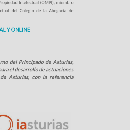
 Propiedad Intelectual (OMPI), miembro
ectual del Colegio de la Abogacía de
AL Y ONLINE
rno del Principado de Asturias,
ara el desarrollo de actuaciones
de Asturias, con la referencia