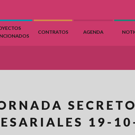
OYECTOS
CONTRATOS
AGENDA
NOTI
ENCIONADOS
ORNADA SECRET
ESARIALES 19-10