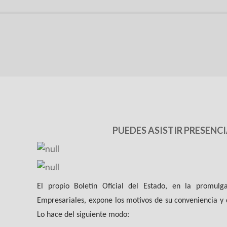
PUEDES ASISTIR PRESENCI
El propio Boletín Oficial del Estado, en la promul
Empresariales, expone los motivos de su conveniencia y d
Lo hace del siguiente modo: